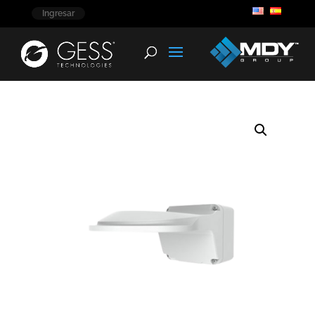
Ingresar