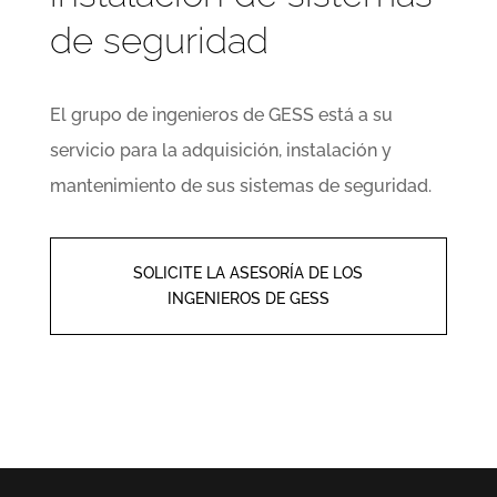
de seguridad
El grupo de ingenieros de GESS está a su
servicio para la adquisición, instalación y
mantenimiento de sus sistemas de seguridad.
SOLICITE LA ASESORÍA DE LOS
INGENIEROS DE GESS