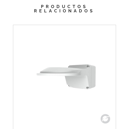
PRODUCTOS
RELACIONADOS