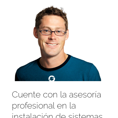
Cuente con la asesoría
profesional en la
instalación de sistemas