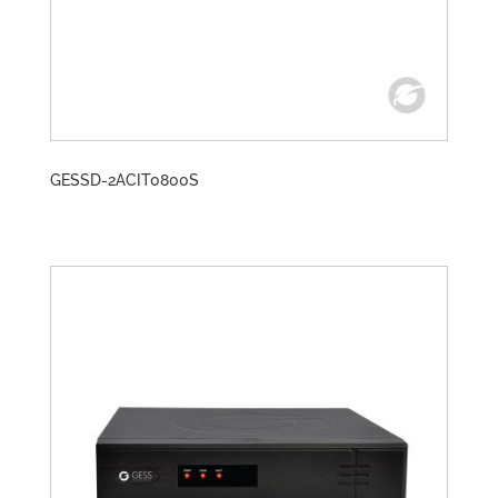
GESSD-2ACIT0800S