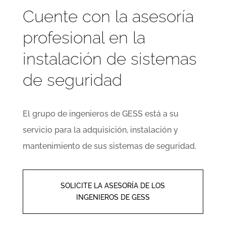
Cuente con la asesoría
profesional en la
instalación de sistemas
de seguridad
El grupo de ingenieros de GESS está a su
servicio para la adquisición, instalación y
mantenimiento de sus sistemas de seguridad.
SOLICITE LA ASESORÍA DE LOS
INGENIEROS DE GESS