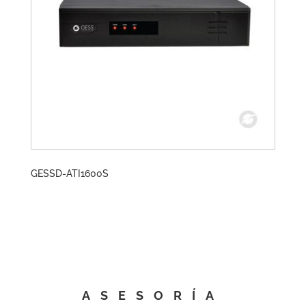
GESSD-ATI1600S
ASESORÍA