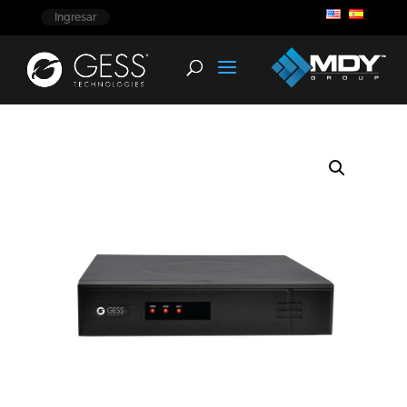
Ingresar