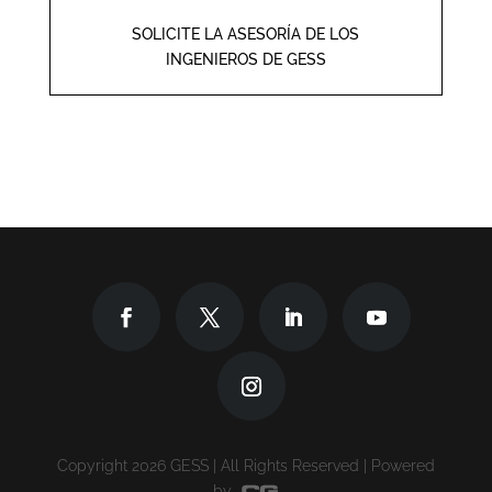
SOLICITE LA ASESORÍA DE LOS
INGENIEROS DE GESS
Copyright 2026 GESS | All Rights Reserved | Powered
by