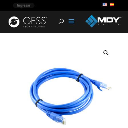
Ingresar