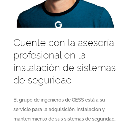
Cuente con la asesoría
profesional en la
instalación de sistemas
de seguridad
El grupo de ingenieros de GESS está a su
servicio para la adquisición, instalación y
mantenimiento de sus sistemas de seguridad.