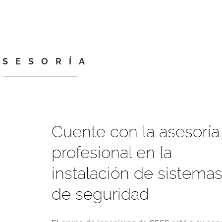
ASESORÍA
Cuente con la asesoría
profesional en la
instalación de sistema
de seguridad