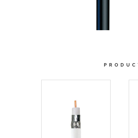
PRODUC