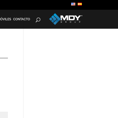
MÓVILES
CONTACTO