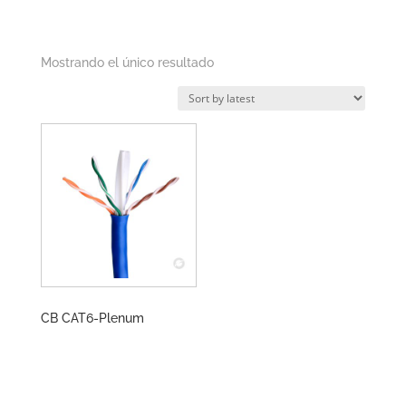
Mostrando el único resultado
CB CAT6-Plenum