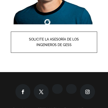
SOLICITE LA ASESORÍA DE LOS
INGENIEROS DE GESS