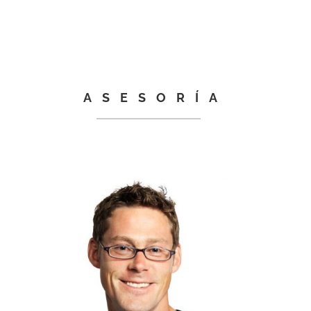
ASESORÍA